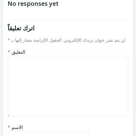
المقالات
المقالات
No responses yet
اترك تعليقاً
لن يتم نشر عنوان بريدك الإلكتروني.
الحقول الإلزامية مشار إليها بـ
*
التعليق
*
الاسم
*