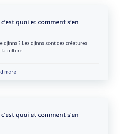
c’est quoi et comment s’en
e djinns ? Les djinns sont des créatures
culture […]
ad more
c’est quoi et comment s’en