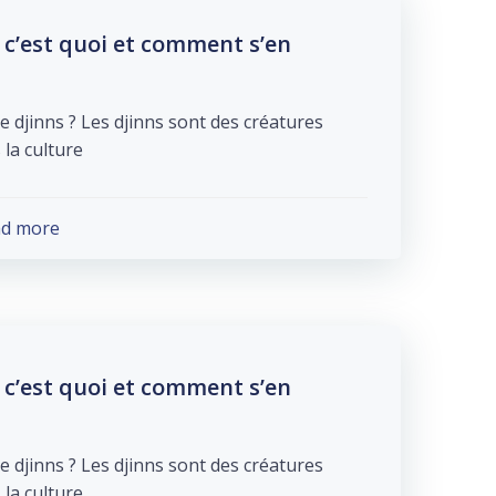
c’est quoi et comment s’en
e djinns ? Les djinns sont des créatures
culture […]
ad more
c’est quoi et comment s’en
e djinns ? Les djinns sont des créatures
culture […]