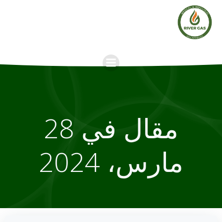
Skip
to
content
مقال في 28
مارس، 2024