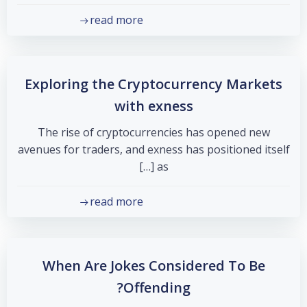
read more
Exploring the Cryptocurrency Markets
with exness
The rise of cryptocurrencies has opened new
avenues for traders, and exness has positioned itself
as […]
read more
When Are Jokes Considered To Be
Offending?