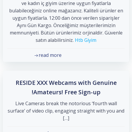
ve kadın iç giyim üzerine uygun fiyatlarla
bulabileceğiniz online mağazanız. Kaliteli ürünler en
uygun fiyatlarla. 12:00 dan önce verilen siparişler
Aynı Gün Kargo. Önceliğimiz müşterilerimizin
memnuniyeti. Bütün ürünlerimiz orjinaldir. Güvenle
satın alabilirsiniz.
Htb Giyim
read more
RESIDE XXX Webcams with Genuine
Amateurs! Free Sign-up!
Live Cameras break the notorious ‘fourth wall
surface’ of video clip, engaging straight with you and
[…]