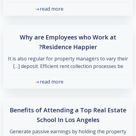
read more
Why are Employees who Work at
Residence Happier?
It is also regular for property managers to vary their
deposit. Efficient rent collection processes be […]
read more
Benefits of Attending a Top Real Estate
School In Los Angeles
Generate passive earnings by holding the property