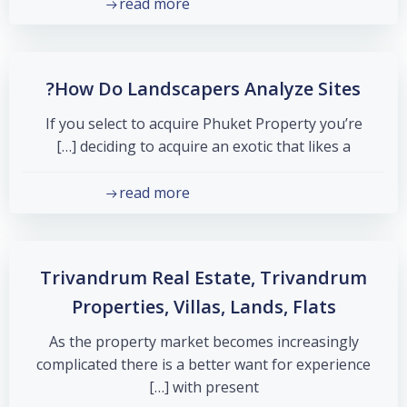
read more
How Do Landscapers Analyze Sites?
If you select to acquire Phuket Property you’re
deciding to acquire an exotic that likes a […]
read more
Trivandrum Real Estate, Trivandrum
Properties, Villas, Lands, Flats
As the property market becomes increasingly
complicated there is a better want for experience
with present […]