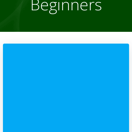
Beginners