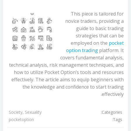
This piece is tailored for
novice traders, providing a
guide to basic trading
strategies that can be
employed on the
pocket
option trading
platform. It
covers fundamental analysis,
technical analysis, risk management techniques, and
how to utilize Pocket Option’s tools and resources
effectively. The article aims to equip beginners with
the knowledge and confidence to start trading
effectively.
Categories:
Society, Sexuality
Tags:
pocketoption