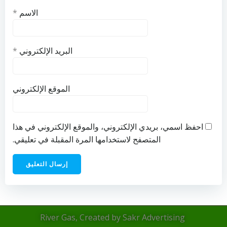
الاسم
*
البريد الإلكتروني
*
الموقع الإلكتروني
احفظ اسمي، بريدي الإلكتروني، والموقع الإلكتروني في هذا
المتصفح لاستخدامها المرة المقبلة في تعليقي.
River Gas, Created by Sakr Advertising