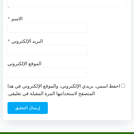
الاسم
*
البريد الإلكتروني
*
الموقع الإلكتروني
احفظ اسمي، بريدي الإلكتروني، والموقع الإلكتروني في هذا
المتصفح لاستخدامها المرة المقبلة في تعليقي.