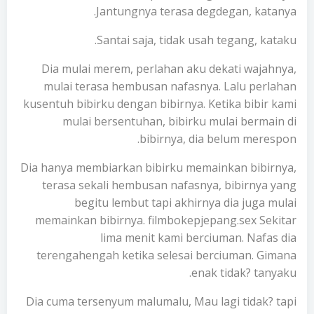
Jantungnya terasa degdegan, katanya.
Santai saja, tidak usah tegang, kataku.
Dia mulai merem, perlahan aku dekati wajahnya,
mulai terasa hembusan nafasnya. Lalu perlahan
kusentuh bibirku dengan bibirnya. Ketika bibir kami
mulai bersentuhan, bibirku mulai bermain di
bibirnya, dia belum merespon.
Dia hanya membiarkan bibirku memainkan bibirnya,
terasa sekali hembusan nafasnya, bibirnya yang
begitu lembut tapi akhirnya dia juga mulai
memainkan bibirnya. filmbokepjepang.sex Sekitar
lima menit kami berciuman. Nafas dia
terengahengah ketika selesai berciuman. Gimana
enak tidak? tanyaku.
Dia cuma tersenyum malumalu, Mau lagi tidak? tapi