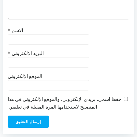
الاسم
*
البريد الإلكتروني
*
الموقع الإلكتروني
احفظ اسمي، بريدي الإلكتروني، والموقع الإلكتروني في هذا
المتصفح لاستخدامها المرة المقبلة في تعليقي.