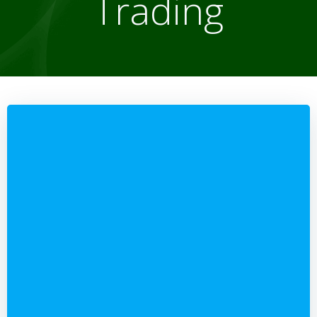
Trading