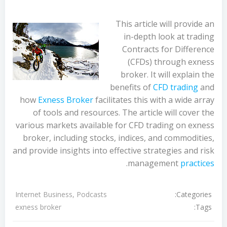
This article will provide an
in-depth look at trading
Contracts for Difference
(CFDs) through exness
broker. It will explain the
benefits of
CFD trading
and
how
Exness Broker
facilitates this with a wide array
of tools and resources. The article will cover the
various markets available for CFD trading on exness
broker, including stocks, indices, and commodities,
and provide insights into effective strategies and risk
.
management
practices
Categories:
Internet Business, Podcasts
Tags:
exness broker