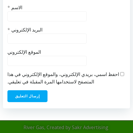
الاسم
*
البريد الإلكتروني
*
الموقع الإلكتروني
احفظ اسمي، بريدي الإلكتروني، والموقع الإلكتروني في هذا
المتصفح لاستخدامها المرة المقبلة في تعليقي.
River Gas, Created by Sakr Advertising