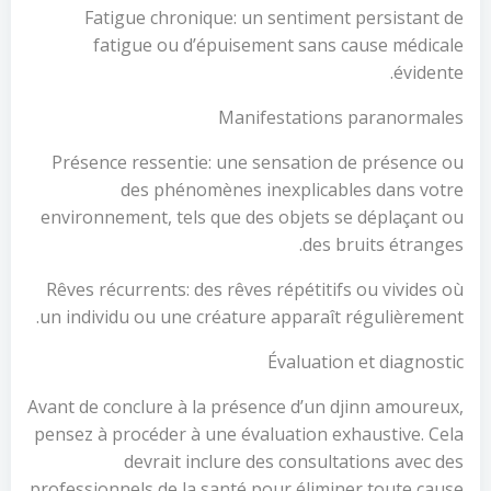
Fatigue chronique: un sentiment persistant de
fatigue ou d’épuisement sans cause médicale
évidente.
Manifestations paranormales
Présence ressentie: une sensation de présence ou
des phénomènes inexplicables dans votre
environnement, tels que des objets se déplaçant ou
des bruits étranges.
Rêves récurrents: des rêves répétitifs ou vivides où
un individu ou une créature apparaît régulièrement.
Évaluation et diagnostic
Avant de conclure à la présence d’un djinn amoureux,
pensez à procéder à une évaluation exhaustive. Cela
devrait inclure des consultations avec des
professionnels de la santé pour éliminer toute cause