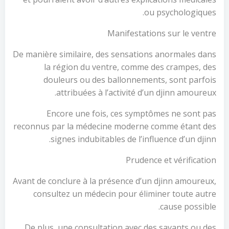
ou psychologiques.
Manifestations sur le ventre
De manière similaire, des sensations anormales dans
la région du ventre, comme des crampes, des
douleurs ou des ballonnements, sont parfois
attribuées à l’activité d’un djinn amoureux.
Encore une fois, ces symptômes ne sont pas
reconnus par la médecine moderne comme étant des
signes indubitables de l’influence d’un djinn.
Prudence et vérification
Avant de conclure à la présence d’un djinn amoureux,
consultez un médecin pour éliminer toute autre
cause possible.
De plus, une consultation avec des savants ou des