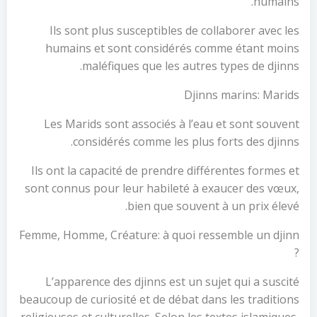
humains.
Ils sont plus susceptibles de collaborer avec les
humains et sont considérés comme étant moins
maléfiques que les autres types de djinns.
Djinns marins: Marids
Les Marids sont associés à l’eau et sont souvent
considérés comme les plus forts des djinns.
Ils ont la capacité de prendre différentes formes et
sont connus pour leur habileté à exaucer des vœux,
bien que souvent à un prix élevé.
Femme, Homme, Créature: à quoi ressemble un djinn
?
L’apparence des djinns est un sujet qui a suscité
beaucoup de curiosité et de débat dans les traditions