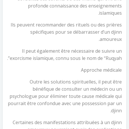
profonde connaissance des enseignements
islamiques.
Ils peuvent recommander des rituels ou des prières
spécifiques pour se débarrasser d’un djinn
amoureux.
Il peut également être nécessaire de suivre un
exorcisme islamique, connu sous le nom de “Ruqyah”.
Approche médicale
Outre les solutions spirituelles, il peut être
bénéfique de consulter un médecin ou un
psychologue pour éliminer toute cause médicale qui
pourrait être confondue avec une possession par un
djinn.
Certaines des manifestations attribuées à un djinn