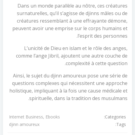
Dans un monde parallèle au nôtre, ces créatures
surnaturelles, qu’il s’agisse de djinns mâles ou de
créatures ressemblant à une effrayante démone,
peuvent avoir une emprise sur le corps humains et
l’esprit des personnes.
L’unicité de Dieu en islam et le rôle des anges,
comme l’ange Jibril, ajoutent une autre couche de
complexité à cette question.
Ainsi, le sujet du djinn amoureux pose une série de
questions complexes qui nécessitent une approche
holistique, impliquant à la fois une cause médicale et
spirituelle, dans la tradition des musulmans.
Categories:
Internet Business, Ebooks
Tags:
djinn amoureux