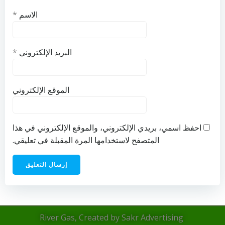
الاسم
*
البريد الإلكتروني
*
الموقع الإلكتروني
احفظ اسمي، بريدي الإلكتروني، والموقع الإلكتروني في هذا
المتصفح لاستخدامها المرة المقبلة في تعليقي.
River Gas, Created by Sakr Advertising