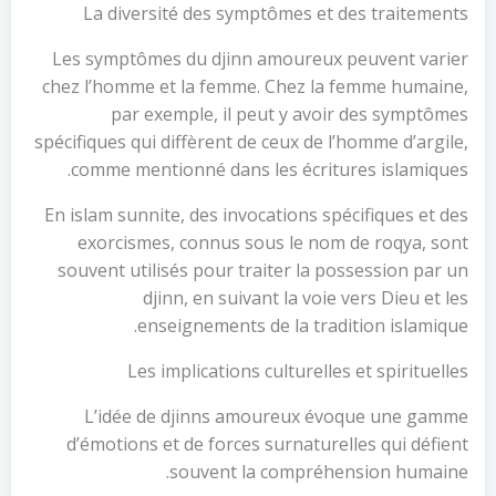
La diversité des symptômes et des traitements
Les symptômes du djinn amoureux peuvent varier
chez l’homme et la femme. Chez la femme humaine,
par exemple, il peut y avoir des symptômes
spécifiques qui diffèrent de ceux de l’homme d’argile,
comme mentionné dans les écritures islamiques.
En islam sunnite, des invocations spécifiques et des
exorcismes, connus sous le nom de roqya, sont
souvent utilisés pour traiter la possession par un
djinn, en suivant la voie vers Dieu et les
enseignements de la tradition islamique.
Les implications culturelles et spirituelles
L’idée de djinns amoureux évoque une gamme
d’émotions et de forces surnaturelles qui défient
souvent la compréhension humaine.