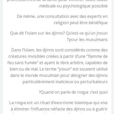
médicale ou psychologique possible.
De même, une consultation avec des experts en
religion peut être bénéfique.
Que dit l’Islam sur les djinns? Qu’est-ce qu’un jnoun
pour les musulmans?
Dans l’Islam, les djinns sont considérés comme des
créatures invisibles créées à partir d’une “flamme de
feu sans fumée” et ayant le libre arbitre, capables de
bien ou de mal. Le terme “jnoun” est souvent utilisé
dans le monde musulman pour désigner des djinns
particulièrement malicieux ou perturbateurs.
Quand on parle de roqya: c’est quoi?
La roqya est un rituel d’exorcisme islamique qui vise
à éliminer l’influence néfaste des djinns ou à guérir