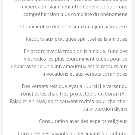
experts en islam peut être bénéfique pour une
compréhension plus complète du phénomène.
Comment se débarrasser d’un djinn amoureux ?
Recours aux pratiques spirituelles islamiques
En accord avec la tradition islamique, l’une des
méthodes les plus couramment citées pour se
débarrasser d’un djinn amoureux est le recours aux
invocations et aux versets coraniques.
Des versets tels que Ayat al-Kursi (Le verset du
Trône) et les chapitres protecteurs du Coran (Al-
Falaq et An-Nas) sont souvent récités pour chercher
la protection divine.
Consultation avec des experts religieux
Consultez des savants ou des imams qui ont une