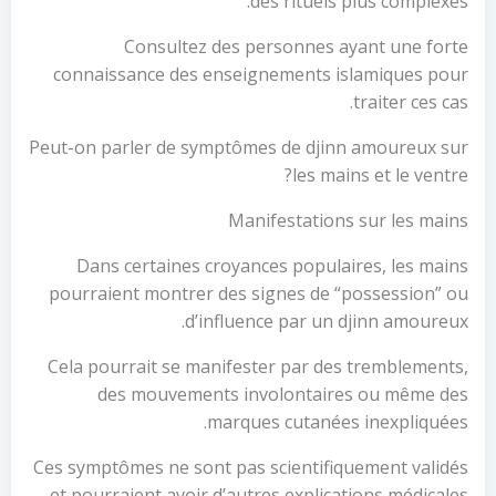
des rituels plus complexes.
Consultez des personnes ayant une forte
connaissance des enseignements islamiques pour
traiter ces cas.
Peut-on parler de symptômes de djinn amoureux sur
les mains et le ventre?
Manifestations sur les mains
Dans certaines croyances populaires, les mains
pourraient montrer des signes de “possession” ou
d’influence par un djinn amoureux.
Cela pourrait se manifester par des tremblements,
des mouvements involontaires ou même des
marques cutanées inexpliquées.
Ces symptômes ne sont pas scientifiquement validés
et pourraient avoir d’autres explications médicales