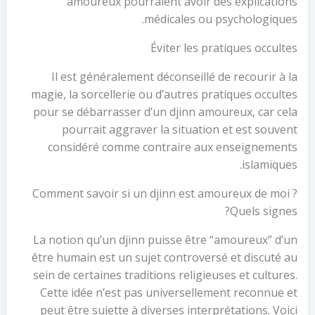
amoureux pourraient avoir des explications
médicales ou psychologiques.
Éviter les pratiques occultes
Il est généralement déconseillé de recourir à la
magie, la sorcellerie ou d’autres pratiques occultes
pour se débarrasser d’un djinn amoureux, car cela
pourrait aggraver la situation et est souvent
considéré comme contraire aux enseignements
islamiques.
Comment savoir si un djinn est amoureux de moi ?
Quels signes?
La notion qu’un djinn puisse être “amoureux” d’un
être humain est un sujet controversé et discuté au
sein de certaines traditions religieuses et cultures.
Cette idée n’est pas universellement reconnue et
peut être sujette à diverses interprétations. Voici