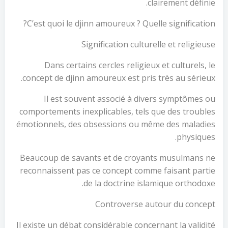
clairement définie.
C’est quoi le djinn amoureux ? Quelle signification?
Signification culturelle et religieuse
Dans certains cercles religieux et culturels, le
concept de djinn amoureux est pris très au sérieux.
Il est souvent associé à divers symptômes ou
comportements inexplicables, tels que des troubles
émotionnels, des obsessions ou même des maladies
physiques.
Beaucoup de savants et de croyants musulmans ne
reconnaissent pas ce concept comme faisant partie
de la doctrine islamique orthodoxe.
Controverse autour du concept
Il existe un débat considérable concernant la validité