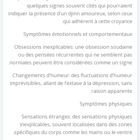
quelques signes souvent cités qui pourraient
indiquer la présence d’un djinn amoureux, selon ceux
qui adhèrent à cette croyance.
Symptômes émotionnels et comportementaux
Obsessions inexplicables: une obsession soudaine
ou des pensées récurrentes qui ne semblent pas
normales peuvent être considérées comme un signe.
Changements d’humeur: des fluctuations d’humeur
imprévisibles, allant de l’extase à la dépression, sans
raison apparente.
Symptômes physiques
Sensations étranges: des sensations physiques
inexplicables, souvent localisées dans des zones
spécifiques du corps comme les mains ou le ventre.