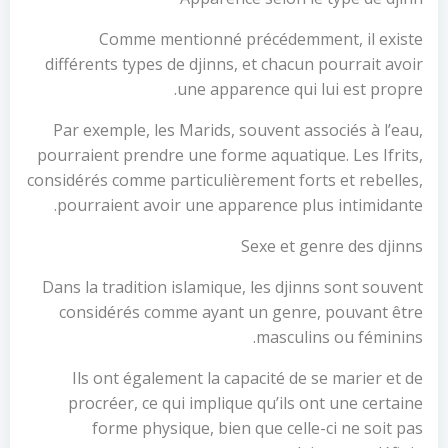
Comme mentionné précédemment, il existe
différents types de djinns, et chacun pourrait avoir
une apparence qui lui est propre.
Par exemple, les Marids, souvent associés à l’eau,
pourraient prendre une forme aquatique. Les Ifrits,
considérés comme particulièrement forts et rebelles,
pourraient avoir une apparence plus intimidante.
Sexe et genre des djinns
Dans la tradition islamique, les djinns sont souvent
considérés comme ayant un genre, pouvant être
masculins ou féminins.
Ils ont également la capacité de se marier et de
procréer, ce qui implique qu’ils ont une certaine
forme physique, bien que celle-ci ne soit pas