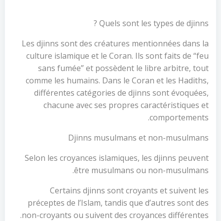
Quels sont les types de djinns ?
Les djinns sont des créatures mentionnées dans la
culture islamique et le Coran. Ils sont faits de “feu
sans fumée” et possèdent le libre arbitre, tout
comme les humains. Dans le Coran et les Hadiths,
différentes catégories de djinns sont évoquées,
chacune avec ses propres caractéristiques et
comportements.
Djinns musulmans et non-musulmans
Selon les croyances islamiques, les djinns peuvent
être musulmans ou non-musulmans.
Certains djinns sont croyants et suivent les
préceptes de l’Islam, tandis que d’autres sont des
non-croyants ou suivent des croyances différentes.