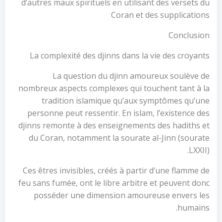
d’autres maux spirituels en utilisant des versets du
Coran et des supplications
Conclusion
La complexité des djinns dans la vie des croyants
La question du djinn amoureux soulève de
nombreux aspects complexes qui touchent tant à la
tradition islamique qu’aux symptômes qu’une
personne peut ressentir. En islam, l’existence des
djinns remonte à des enseignements des hadiths et
du Coran, notamment la sourate al-Jinn (sourate
LXXII).
Ces êtres invisibles, créés à partir d’une flamme de
feu sans fumée, ont le libre arbitre et peuvent donc
posséder une dimension amoureuse envers les
humains.