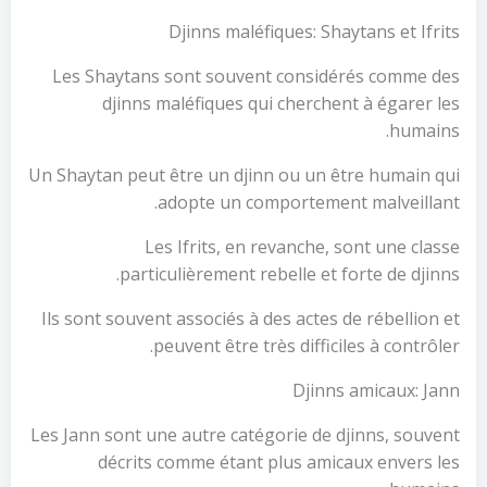
Djinns maléfiques: Shaytans et Ifrits
Les Shaytans sont souvent considérés comme des
djinns maléfiques qui cherchent à égarer les
humains.
Un Shaytan peut être un djinn ou un être humain qui
adopte un comportement malveillant.
Les Ifrits, en revanche, sont une classe
particulièrement rebelle et forte de djinns.
Ils sont souvent associés à des actes de rébellion et
peuvent être très difficiles à contrôler.
Djinns amicaux: Jann
Les Jann sont une autre catégorie de djinns, souvent
décrits comme étant plus amicaux envers les