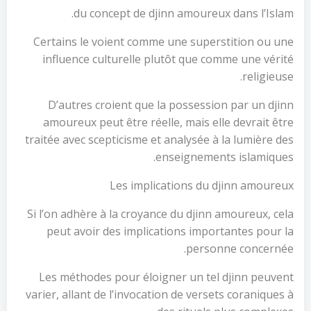
du concept de djinn amoureux dans l’Islam.
Certains le voient comme une superstition ou une
influence culturelle plutôt que comme une vérité
religieuse.
D’autres croient que la possession par un djinn
amoureux peut être réelle, mais elle devrait être
traitée avec scepticisme et analysée à la lumière des
enseignements islamiques.
Les implications du djinn amoureux
Si l’on adhère à la croyance du djinn amoureux, cela
peut avoir des implications importantes pour la
personne concernée.
Les méthodes pour éloigner un tel djinn peuvent
varier, allant de l’invocation de versets coraniques à