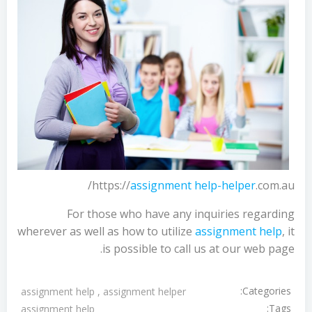
https://
assignment help
-helper
.com.au/
For those who have any inquiries regarding
wherever as well as how to utilize
assignment help
, it
is possible to call us at our web page.
Categories:
assignment help , assignment helper
Tags:
assignment help