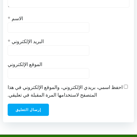
الاسم
*
البريد الإلكتروني
*
الموقع الإلكتروني
احفظ اسمي، بريدي الإلكتروني، والموقع الإلكتروني في هذا
المتصفح لاستخدامها المرة المقبلة في تعليقي.