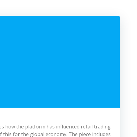
es how the platform has influenced retail trading
of this for the global economy. The piece includes