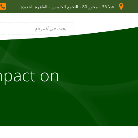
فيلا 36 - محور 80 - التجمع الخامس - القاهرة الجديدة
mpact on