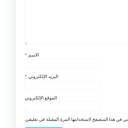
الاسم
*
البريد الإلكتروني
*
الموقع الإلكتروني
ي في هذا المتصفح لاستخدامها المرة المقبلة في تعليقي.