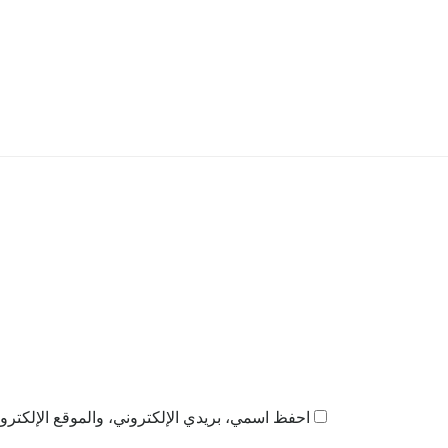
احفظ اسمي، بريدي الإلكتروني، والموقع الإلكترون