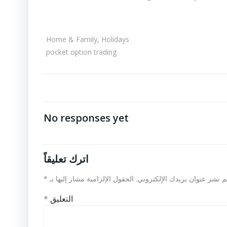
Home & Family, Holidays
pocket option trading
No responses yet
اترك تعليقاً
م نشر عنوان بريدك الإلكتروني.
الحقول الإلزامية مشار إليها بـ
*
التعليق
*