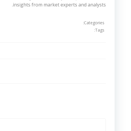
insights from market experts and analysts.
Categories:
Tags:
تصفّح
المقالات