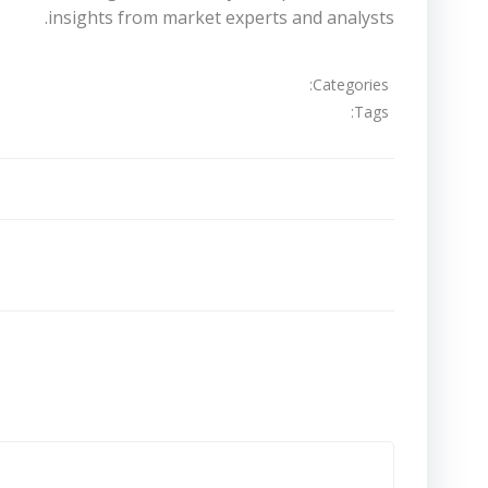
insights from market experts and analysts.
Categories:
Tags:
تصفّح
المقالات