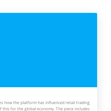
es how the platform has influenced retail trading
of this for the global economy. The piece includes