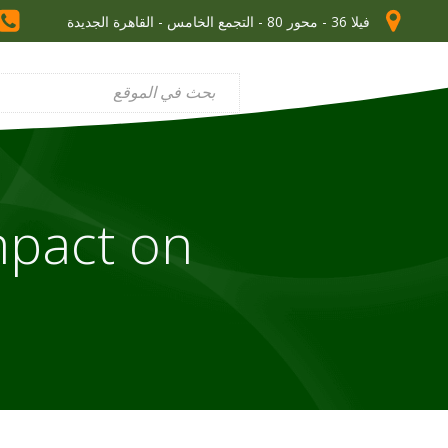
فيلا 36 - محور 80 - التجمع الخامس - القاهرة الجديدة
mpact on