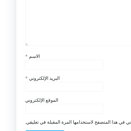
الاسم
*
البريد الإلكتروني
*
الموقع الإلكتروني
ي في هذا المتصفح لاستخدامها المرة المقبلة في تعليقي.