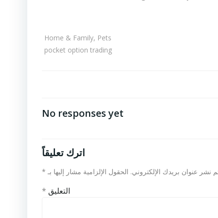
Home & Family, Pets
pocket option trading
No responses yet
اترك تعليقاً
م نشر عنوان بريدك الإلكتروني.
الحقول الإلزامية مشار إليها بـ
*
التعليق
*