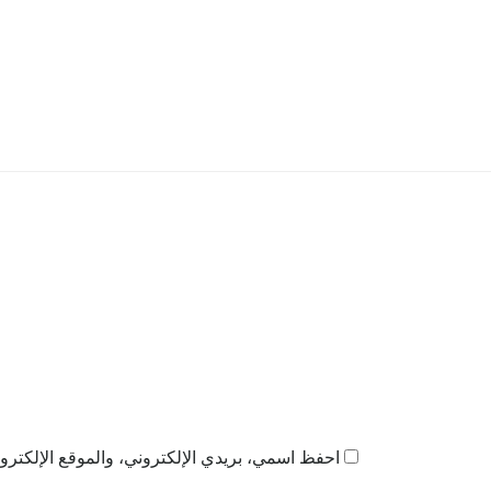
احفظ اسمي، بريدي الإلكتروني، والموقع الإلكترون