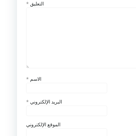
التعليق
*
الاسم
*
البريد الإلكتروني
*
الموقع الإلكتروني