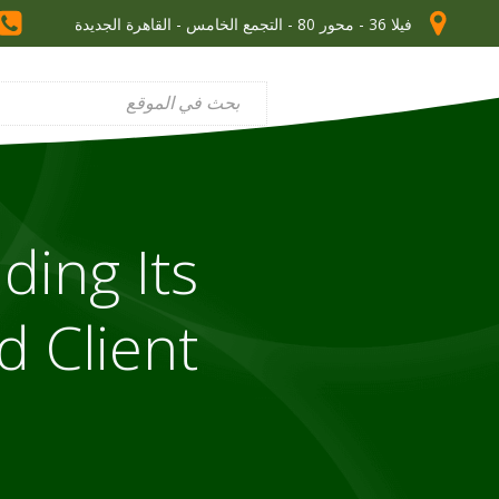
فيلا 36 - محور 80 - التجمع الخامس - القاهرة الجديدة
ding Its
 Client