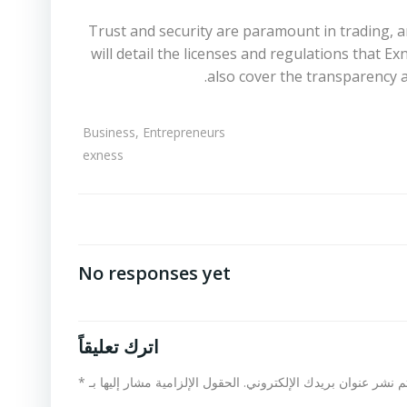
Trust and security are paramount in trading, an
will detail the licenses and regulations that E
also cover the transparency a
Business, Entrepreneurs
exness
No responses yet
اترك تعليقاً
م نشر عنوان بريدك الإلكتروني.
الحقول الإلزامية مشار إليها بـ
*