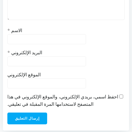
الاسم
*
البريد الإلكتروني
*
الموقع الإلكتروني
احفظ اسمي، بريدي الإلكتروني، والموقع الإلكتروني في هذا
المتصفح لاستخدامها المرة المقبلة في تعليقي.